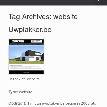
Tag Archives:
website
Uwplakker.be
Bezoek de website
Type:
Website
Opdracht:
Tim van uwplakker.be begon in 2008 als