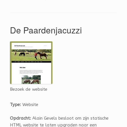
De Paardenjacuzzi
Bezoek de website
Type:
Website
Opdracht:
Alain Gevels besloot om zijn statische
HTML website te laten upgraden naar een