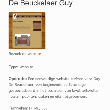
De Beuckelaer Guy
Bezoek de website
Type:
Website
Opdracht:
Een eenvoudige website creëren voor Guy
De Beuckelaer, een beginnende zelfstandige
gespecialiseerd in het plaatsen van kwaliteitsvolle
houten poorten, daken en eiken bijgebouwen.
Technieken:
HTML, CSS