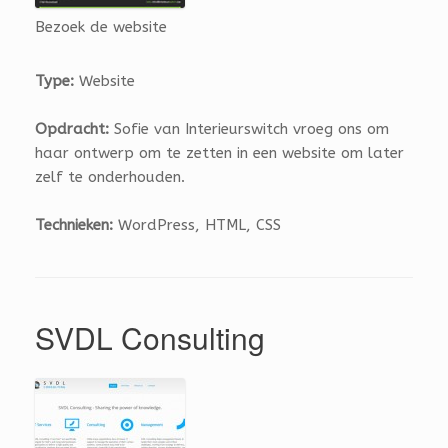
Bezoek de website
Type:
Website
Opdracht:
Sofie van Interieurswitch vroeg ons om
haar ontwerp om te zetten in een website om later
zelf te onderhouden.
Technieken:
WordPress, HTML, CSS
SVDL Consulting