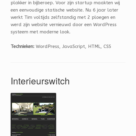
plakker in bijberoep. Voor zijn startup maakten wij
een eenvoudige statische website. Nu 6 jaar later
werkt Tim voltijds zelfstandig met 2 ploegen en
werd zijn website vernieuwd door een WordPress
systeem met moderne look.
Technieken:
WordPress, JavaScript, HTML, CSS
Interieurswitch