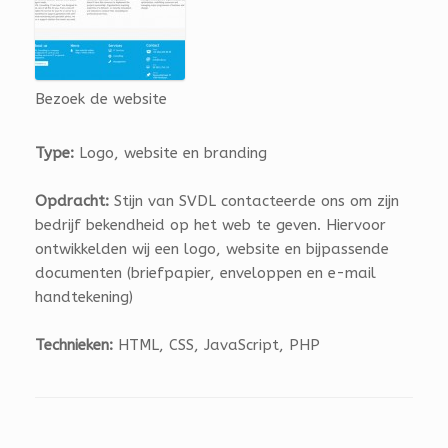
Bezoek de website
Type:
Logo, website en branding
Opdracht:
Stijn van SVDL contacteerde ons om zijn
bedrijf bekendheid op het web te geven. Hiervoor
ontwikkelden wij een logo, website en bijpassende
documenten (briefpapier, enveloppen en e-mail
handtekening)
Technieken:
HTML, CSS, JavaScript, PHP