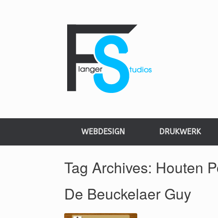
WEBDESIGN
DRUKWERK
Tag Archives:
Houten P
De Beuckelaer Guy