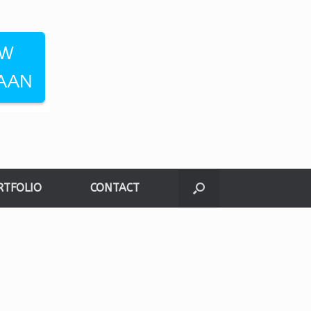
RTFOLIO
CONTACT