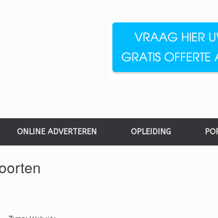
ONLINE ADVERTEREN
OPLEIDING
PO
oorten