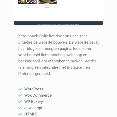
Keto coach Sofie liet door ons een zeer
uitgebreide website bouwen. De website bevat
haar blog, een recepten pagina, ledenzone
voor betaald lidmaatschap, webshop en
boeking tool om afspraken te maken. Verder
is er nog een integratie met Instagram en
Pinterest gemaakt.
WordPress
WooCommerce
WP Bakery
Javascript
HTML5