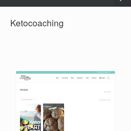
Ketocoaching